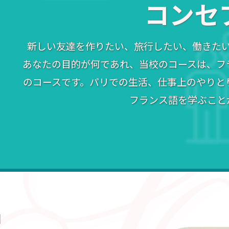
コンセ
新しい友達を作りたい、旅行したい、働きた
あなたの目的が何であれ、当校のコースは、フ
のコースです。パリでの生活、仕事上のやりと
フランス語を学ぶこと
N