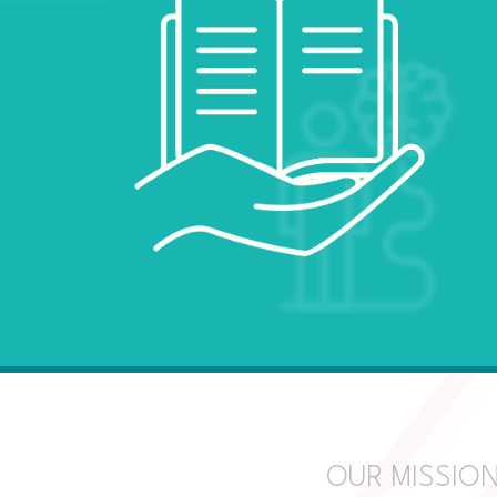
OUR MISSIO