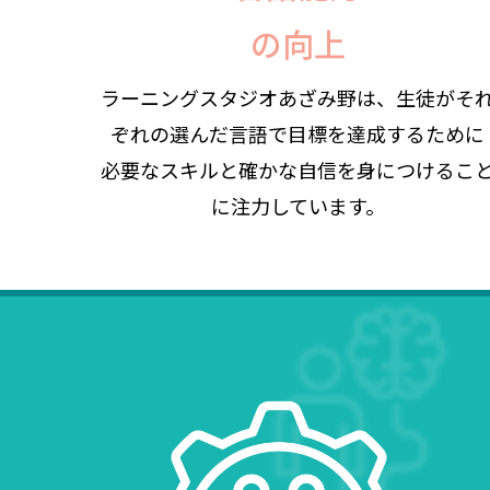
の向上
ラーニングスタジオあざみ野は、生徒がそ
ぞれの選んだ言語で目標を達成するために
必要なスキルと確かな自信を身につけるこ
に注力しています。