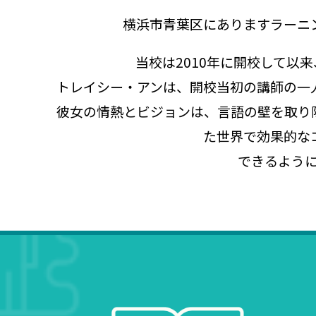
横浜市青葉区にありますラーニ
当校は2010年に開校して以
トレイシー・アンは、開校当初の講師の一人
彼女の情熱とビジョンは、言語の壁を取り
た世界で効果的な
できるよう