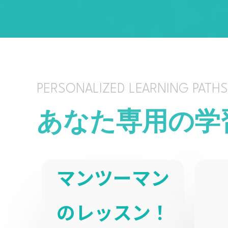
PERSONALIZED LEARNING PATHS
あなた専用の学
マンツーマン
のレッスン！