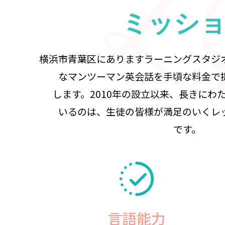
ミッシ
横浜市青葉区にありますラーニングスタジ
なマンツーマン英会話を手頃な料金で
します。2010年の設立以来、長きにわ
いるのは、生徒の皆様が満足のいくレ
です。
言語能力