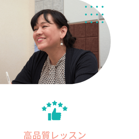
高品質レッスン