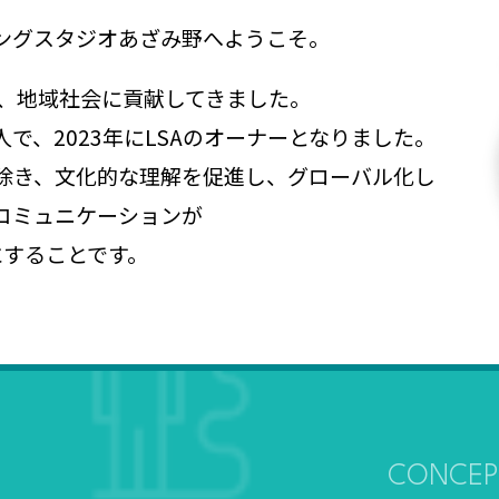
ングスタジオあざみ野へようこそ。
来、地域社会に貢献してきました。
で、2023年にLSAのオーナーとなりました。
除き、文化的な理解を促進し、グローバル化し
コミュニケーションが
にすることです。
CONCEP