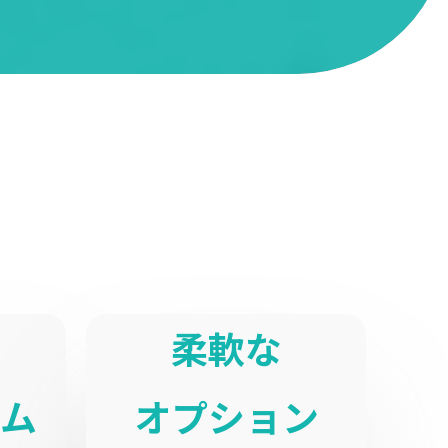
柔軟な
ム
オプション