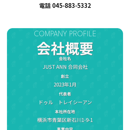
電話 045-883-5332
COMPANY PROFILE
会社概要
会社名
JUST ANN 合同会社
創立
2023年1月
代表者
ドゥル トレイシーアン
本社所在地
横浜市青葉区新石川1-9-1
事業内容