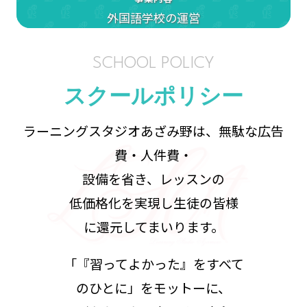
外国語学校の運営
SCHOOL POLICY
スクールポリシー
ラーニングスタジオあざみ野は、無駄な広告
費・人件費・
設備を省き、レッスンの
低価格化を実現し生徒の皆様
に還元してまいります。
「『習ってよかった』をすべて
のひとに」をモットーに、