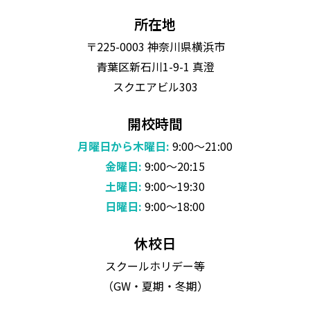
所在地
〒225-0003 神奈川県横浜市
青葉区新石川1-9-1 真澄
スクエアビル303
開校時間
月曜日から木曜日:
9:00～21:00
金曜日:
9:00～20:15
土曜日:
9:00～19:30
日曜日:
9:00～18:00
休校日
スクールホリデー等
（GW・夏期・冬期）