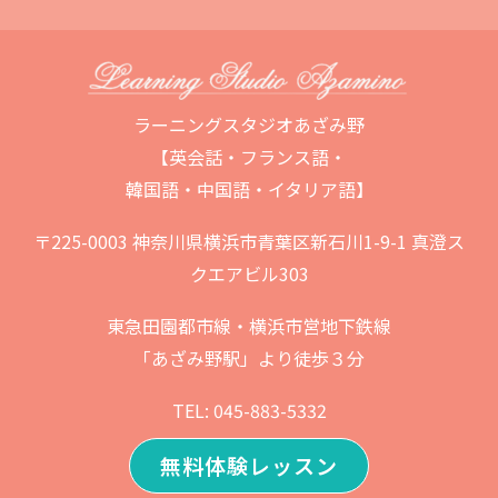
ラーニングスタジオあざみ野
【英会話・フランス語・
韓国語・中国語・イタリア語】
〒225-0003 神奈川県横浜市青葉区新石川1-9-1 真澄ス
クエアビル303
東急田園都市線・横浜市営地下鉄線
「あざみ野駅」より徒歩３分
TEL: 045-883-5332
無料体験レッスン