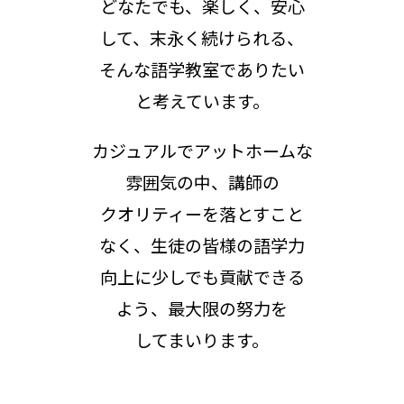
どなたでも、楽しく、安心
して、末永く続けられる、
そんな語学教室でありたい
と考えています。
カジュアルでアットホームな
雰囲気の中、講師の
クオリティーを落とすこと
なく、生徒の皆様の語学力
向上に少しでも貢献できる
よう、最大限の努力を
してまいります。