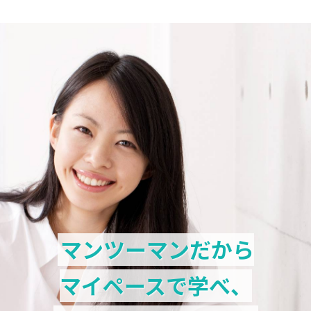
マンツーマンだから
マイペースで学べ、