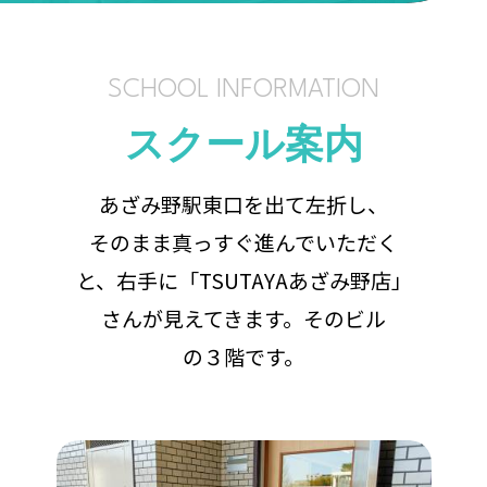
SCHOOL INFORMATION
スクール案内
あざみ野駅東口を出て左折し、
そのまま真っすぐ進んでいただく
と、右手に「TSUTAYAあざみ野店」
さんが見えてきます。そのビル
の３階です。