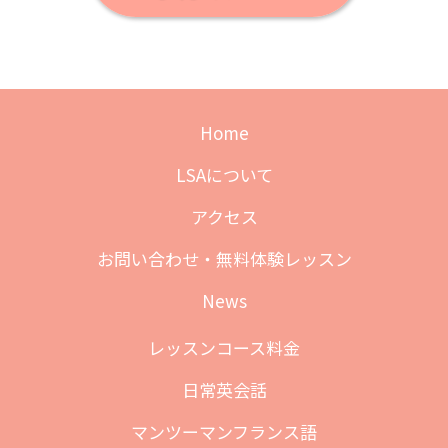
Home
LSAについて
アクセス
お問い合わせ・無料体験レッスン
News
レッスンコース料金
日常英会話
マンツーマンフランス語