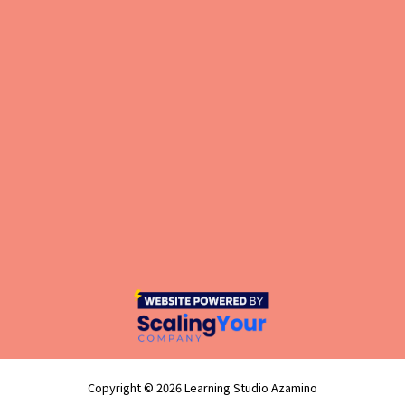
Copyright © 2026 Learning Studio Azamino