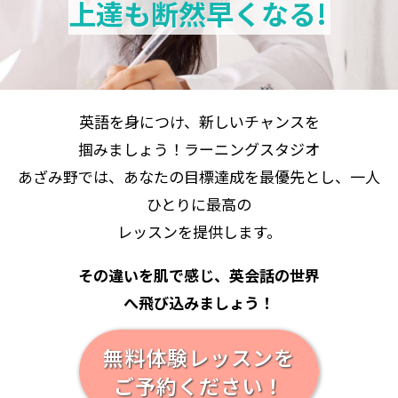
上達も断然早くなる!
英語を身につけ、新しいチャンスを
掴みましょう！ラーニングスタジオ
あざみ野では、あなたの目標達成を最優先とし、一人
ひとりに最高の
レッスンを提供します。
その違いを肌で感じ、英会話の世界
へ飛び込みましょう！
無料体験レッスンを
ご予約ください！